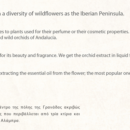
κέντρο της πόλης της Γρανάδας ακριβώς
 που περιβάλλεται από τρία κτίρια και
ν Αλάμπρα.