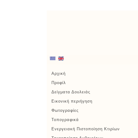
Αρχική
Προφίλ
Δείγματα Δουλειάς
Εικονική περιήγηση
Φωτογραφίες
Τοπογραφικά
Ενεργειακή Πιστοποίηση Κτιρίων