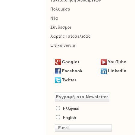
Τακτοποίηση Αυθαιρέτων
Πολυμέσα
Νέα
Σύνδεσμοι
Χάρτης Ιστοσελίδας
Επικοινωνία
Google+
YouTube
Facebook
LinkedIn
Twitter
Εγγραφή στο Newsletter
Ελληνικά
English