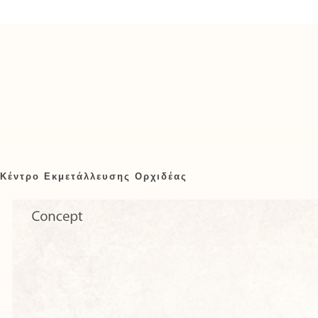
Κέντρο Εκμετάλλευσης Ορχιδέας