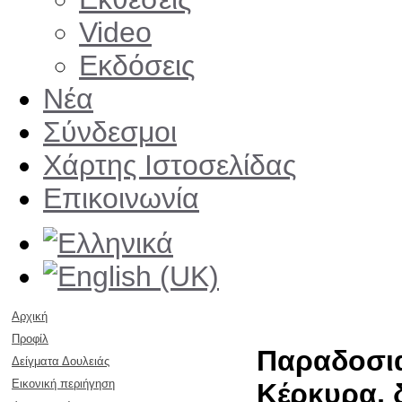
Video
Εκδόσεις
Νέα
Σύνδεσμοι
Χάρτης Ιστοσελίδας
Επικοινωνία
Αρχική
Προφίλ
Παραδοσια
Δείγματα Δουλειάς
Εικονική περιήγηση
Κέρκυρα, 