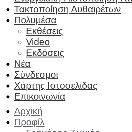
Τακτοποίηση Αυθαιρέτων
Πολυμέσα
Εκθέσεις
Video
Εκδόσεις
Νέα
Σύνδεσμοι
Χάρτης Ιστοσελίδας
Επικοινωνία
Αρχική
Προφίλ