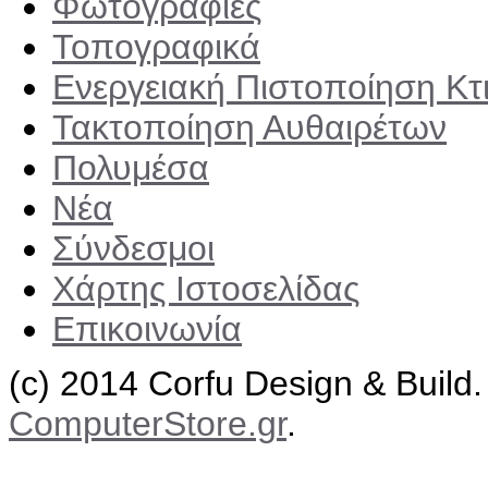
Φωτογραφίες
Τοπογραφικά
Ενεργειακή Πιστοποίηση Κτ
Τακτοποίηση Αυθαιρέτων
Πολυμέσα
Νέα
Σύνδεσμοι
Χάρτης Ιστοσελίδας
Επικοινωνία
(c) 2014 Corfu Design & Build
ComputerStore.gr
.