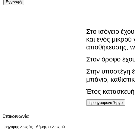
Στο ισόγειο έχο
και ενός μικρού
αποθήκευσης, w
Στον όροφο έχο
Στην υποστέγη έ
μπάνιο, καθιστι
Έτος κατασκευή
Προηγούμενο Έργο
Επικοινωνία
Γρηγόρης Ζωχιός - Δήμητρα Ζωχιού