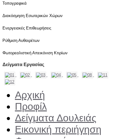
Τοπογραφικά
Διακόσμηση Εσωτερικών Χώρων
Ενεργειακές Επιθεωρήσεις
Ρύθμιση Αυθαιρέτων
Φωτορεαλιστική Απεικόνιση Κτιρίων
Δείγματα Εργασίας
Αρχική
Προφίλ
Δείγματα Δουλειάς
Εικονική περιήγηση